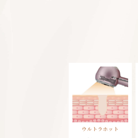
ウルトラホット