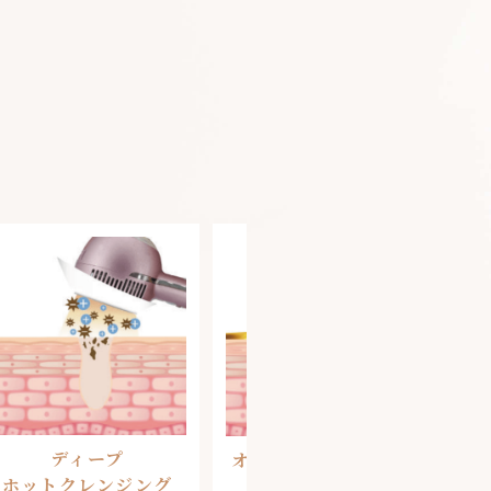
ディープ
オイルケア・マッサー
ホットクレンジング
ジ